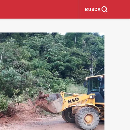
BUSCA