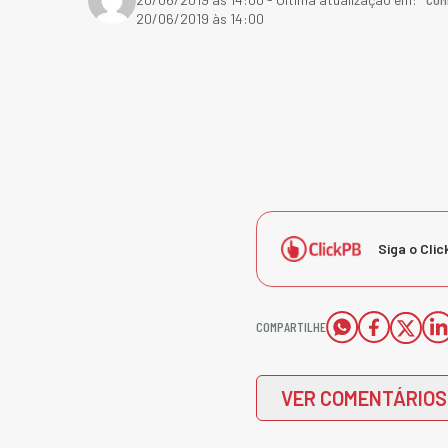
20/06/2019 às 14:00
Siga o Clic
COMPARTILHE
VER COMENTÁRIOS