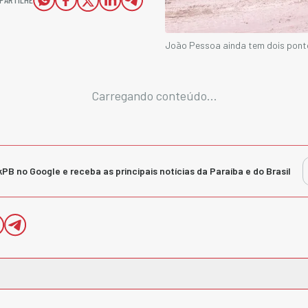
João Pessoa ainda tem dois pont
Carregando conteúdo...
kPB no Google e receba as principais notícias da Paraíba e do Brasil