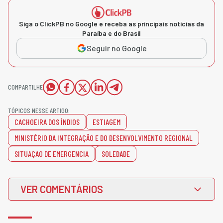
Siga o ClickPB no Google e receba as principais notícias da
Paraíba e do Brasil
Seguir no Google
COMPARTILHE
TÓPICOS NESSE ARTIGO:
CACHOEIRA DOS ÍNDIOS
ESTIAGEM
MINISTÉRIO DA INTEGRAÇÃO E DO DESENVOLVIMENTO REGIONAL
SITUAÇAO DE EMERGENCIA
SOLEDADE
VER COMENTÁRIOS