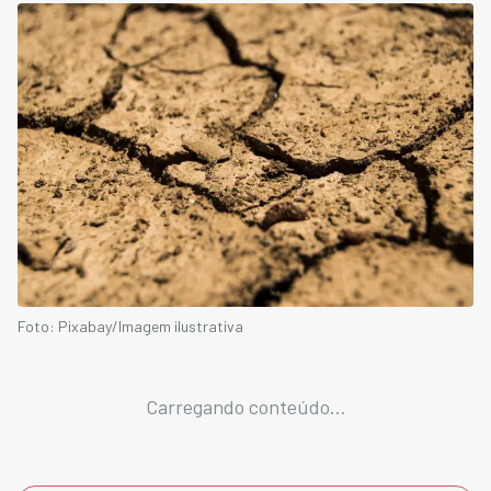
Foto: Pixabay/Imagem ilustrativa
Carregando conteúdo...