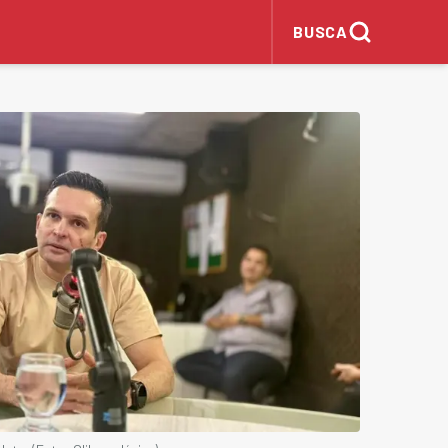
BUSCA