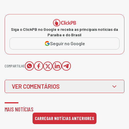
Siga o ClickPB no Google e receba as principais notícias da
Paraíba e do Brasil
Seguir no Google
COMPARTILHE
VER COMENTÁRIOS
MAIS NOTÍCIAS
CARREGAR NOTÍCIAS ANTERIORES