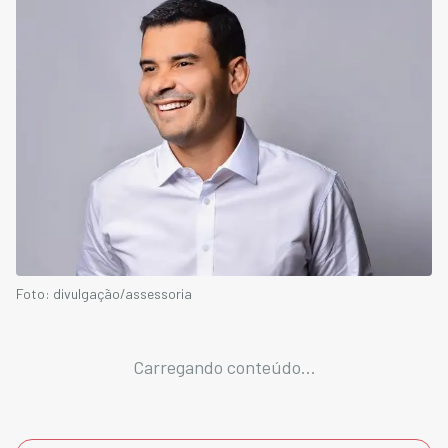
Foto: divulgação/assessoria
Carregando conteúdo...