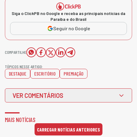
Siga o ClickPB no Google e receba as principais notícias da
Paraíba e do Brasil
Seguir no Google
COMPARTILHE
TÓPICOS NESSE ARTIGO:
DESTAQUE
ESCRITÓRIO
PREMIAÇÃO
VER COMENTÁRIOS
MAIS NOTÍCIAS
CARREGAR NOTÍCIAS ANTERIORES