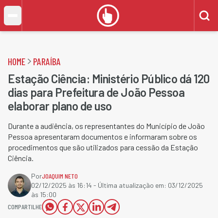
HOME
PARAÍBA
Estação Ciência: Ministério Público dá 120
dias para Prefeitura de João Pessoa
elaborar plano de uso
Durante a audiência, os representantes do Município de João
Pessoa apresentaram documentos e informaram sobre os
procedimentos que são utilizados para cessão da Estação
Ciência.
Por
JOAQUIM NETO
02/12/2025 às 16:14
- Última atualização em:
03/12/2025
às 15:00
COMPARTILHE