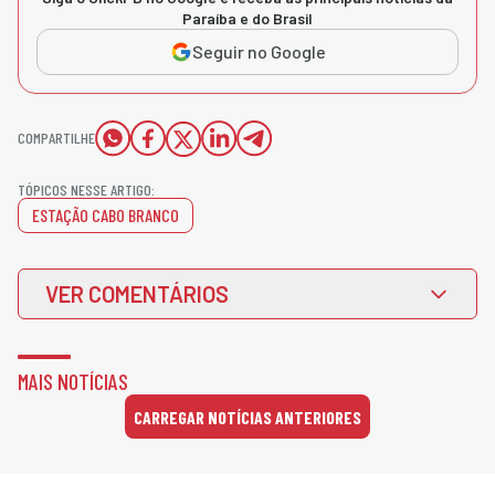
Paraíba e do Brasil
Seguir no Google
COMPARTILHE
TÓPICOS NESSE ARTIGO:
ESTAÇÃO CABO BRANCO
VER COMENTÁRIOS
MAIS NOTÍCIAS
CARREGAR NOTÍCIAS ANTERIORES