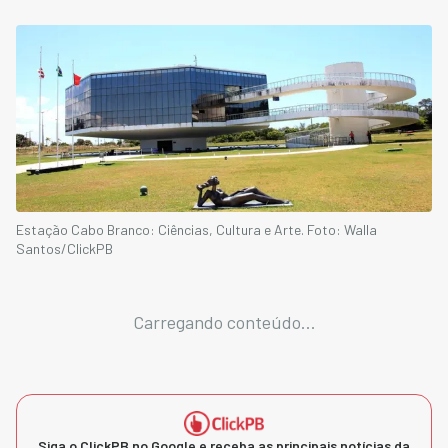
Estação Cabo Branco: Ciências, Cultura e Arte. Foto: Walla
Santos/ClickPB
Carregando conteúdo...
Siga o ClickPB no Google e receba as principais notícias da