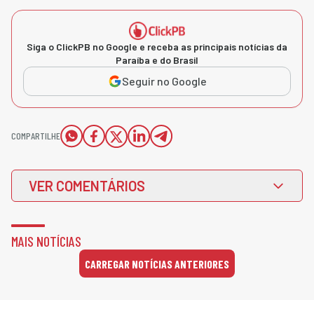
Siga o ClickPB no Google e receba as principais notícias da
Paraíba e do Brasil
Seguir no Google
COMPARTILHE
VER COMENTÁRIOS
MAIS NOTÍCIAS
CARREGAR NOTÍCIAS ANTERIORES