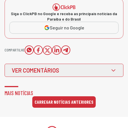
Siga o ClickPB no Google e receba as principais notícias da
Paraíba e do Brasil
Seguir no Google
COMPARTILHE
VER COMENTÁRIOS
MAIS NOTÍCIAS
CARREGAR NOTÍCIAS ANTERIORES