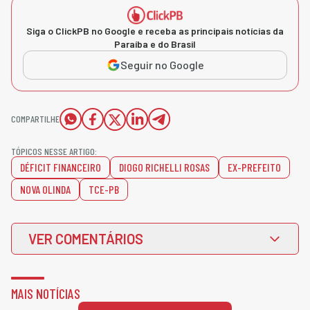
Siga o ClickPB no Google e receba as principais notícias da
Paraíba e do Brasil
Seguir no Google
COMPARTILHE
TÓPICOS NESSE ARTIGO:
DÉFICIT FINANCEIRO
DIOGO RICHELLI ROSAS
EX-PREFEITO
NOVA OLINDA
TCE-PB
VER COMENTÁRIOS
MAIS NOTÍCIAS