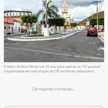
Prefeito de Nova Olinda tem 20 dias para explicar ao TCE possível
irregularidade em contratação de 219 servidores temporários
Carregando conteúdo...