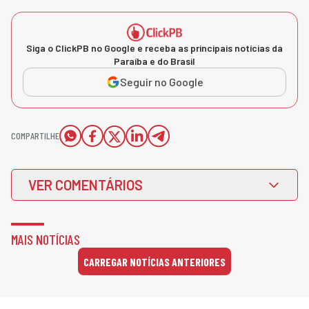
Siga o ClickPB no Google e receba as principais notícias da
Paraíba e do Brasil
Seguir no Google
COMPARTILHE
VER COMENTÁRIOS
MAIS NOTÍCIAS
CARREGAR NOTÍCIAS ANTERIORES