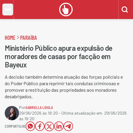
HOME
PARAÍBA
Ministério Público apura expulsão de
moradores de casas por facção em
Bayeux
A decisão também determina atuação das forças policiais e
do Poder Público para reprimir tais condutas criminosas e
promover a restituição das propriedades aos moradores
desabrigados.
Por
GABRIELLA LOIOLA
29/06/2026 às 19:20
- Última atualização em:
29/06/2026
às 19:20
COMPARTILHE