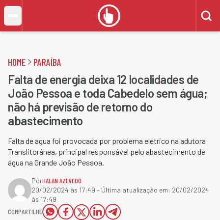
HOME
PARAÍBA
Falta de energia deixa 12 localidades de
João Pessoa e toda Cabedelo sem água;
não há previsão de retorno do
abastecimento
Falta de água foi provocada por problema elétrico na adutora
Translitorânea, principal responsável pelo abastecimento de
água na Grande João Pessoa.
Por
HALAN AZEVEDO
20/02/2024 às 17:49
- Última atualização em:
20/02/2024
às 17:49
COMPARTILHE