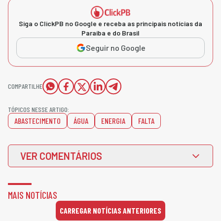
Siga o ClickPB no Google e receba as principais notícias da
Paraíba e do Brasil
Seguir no Google
COMPARTILHE
TÓPICOS NESSE ARTIGO:
ABASTECIMENTO
ÁGUA
ENERGIA
FALTA
VER COMENTÁRIOS
MAIS NOTÍCIAS
CARREGAR NOTÍCIAS ANTERIORES