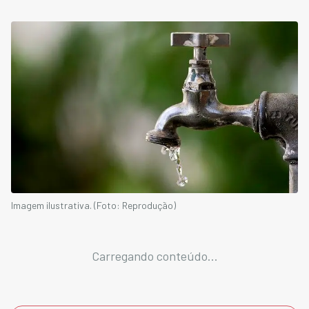
Imagem ilustrativa. (Foto: Reprodução)
Carregando conteúdo...