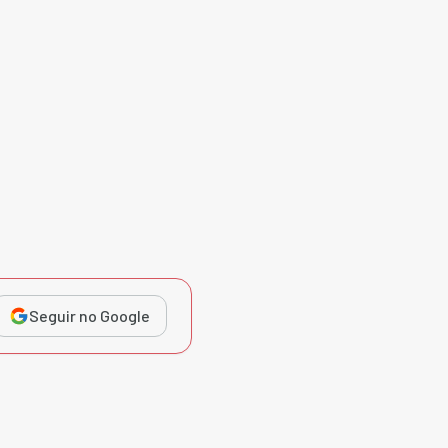
Seguir no Google