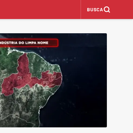
BUSCA