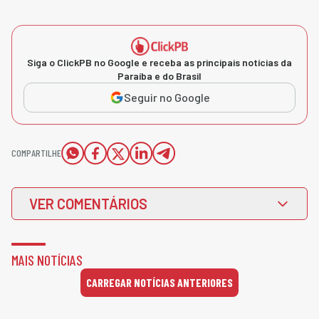
Siga o ClickPB no Google e receba as principais notícias da
Paraíba e do Brasil
Seguir no Google
COMPARTILHE
VER COMENTÁRIOS
MAIS NOTÍCIAS
CARREGAR NOTÍCIAS ANTERIORES