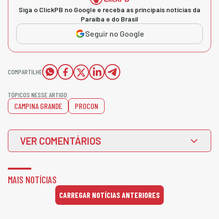
Siga o ClickPB no Google e receba as principais notícias da
Paraíba e do Brasil
Seguir no Google
COMPARTILHE
TÓPICOS NESSE ARTIGO:
CAMPINA GRANDE
PROCON
VER COMENTÁRIOS
MAIS NOTÍCIAS
CARREGAR NOTÍCIAS ANTERIORES