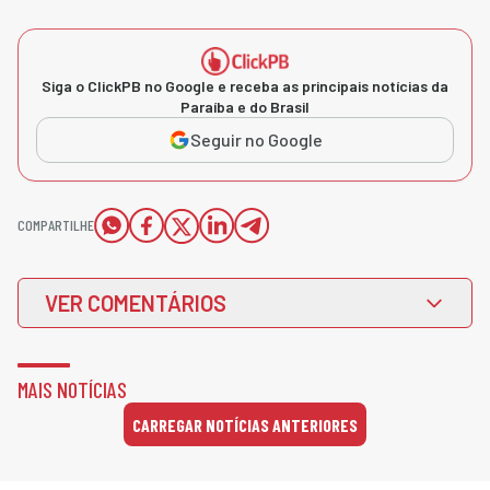
Siga o ClickPB no Google e receba as principais notícias da
Paraíba e do Brasil
Seguir no Google
COMPARTILHE
VER COMENTÁRIOS
MAIS NOTÍCIAS
CARREGAR NOTÍCIAS ANTERIORES