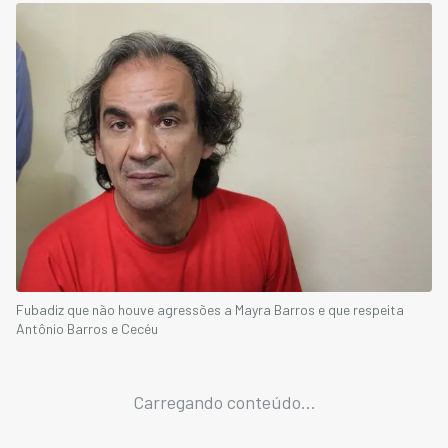
Fubadiz que não houve agressões a Mayra Barros e que respeita
Antônio Barros e Cecéu
Carregando conteúdo...