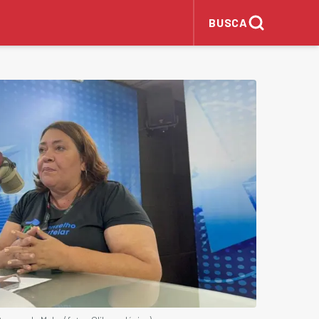
BUSCA