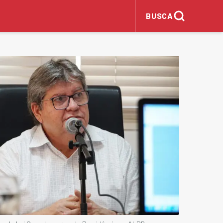
BUSCA