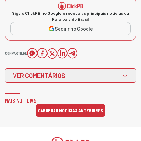
Siga o ClickPB no Google e receba as principais notícias da
Paraíba e do Brasil
Seguir no Google
COMPARTILHE
VER COMENTÁRIOS
MAIS NOTÍCIAS
CARREGAR NOTÍCIAS ANTERIORES