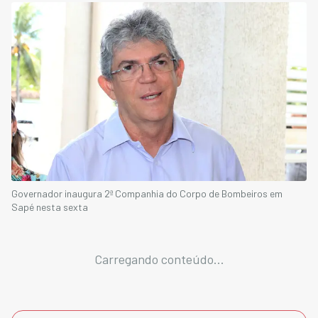
Governador inaugura 2ª Companhia do Corpo de Bombeiros em
Sapé nesta sexta
Carregando conteúdo...