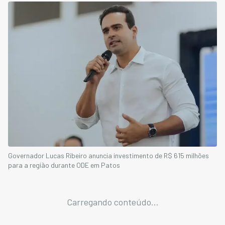
Governador Lucas Ribeiro anuncia investimento de R$ 615 milhões
para a região durante ODE em Patos
Carregando conteúdo...