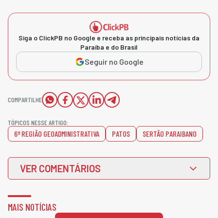
Siga o ClickPB no Google e receba as principais notícias da
Paraíba e do Brasil
Seguir no Google
COMPARTILHE
TÓPICOS NESSE ARTIGO:
6ª REGIÃO GEOADMINISTRATIVA
PATOS
SERTÃO PARAIBANO
VER COMENTÁRIOS
MAIS NOTÍCIAS