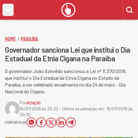
HOME
PARAÍBA
Governador sanciona Lei que institui o Dia
Estadual da Etnia Cigana na Paraíba
O governador João Azevêdo sancionou a Lei nº 11.370/2019,
que institui o Dia Estadual da Etnia Cigana no Estado da
Paraíba, a ser celebrado anualmente no dia 24 de maio – Dia
Nacional do Cigano.
Por
REDAÇÃO
15/07/2019 às 20:32
- Última atualização em:
15/07/2019 às
20:32
COMPARTILHE