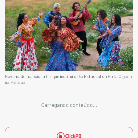
Governador sanciona Lei que institui o Dia Estadual da Etnia Cigana
na Paraíba
Carregando conteúdo...