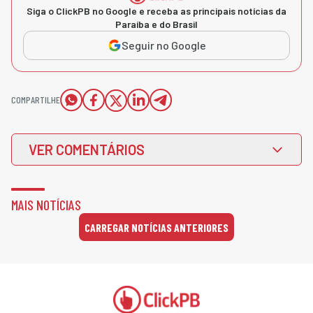
Siga o ClickPB no Google e receba as principais notícias da
Paraíba e do Brasil
Seguir no Google
COMPARTILHE
VER COMENTÁRIOS
MAIS NOTÍCIAS
CARREGAR NOTÍCIAS ANTERIORES