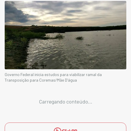
Governo Federal inicia estudos para viabilizar ramal da
Transposição para Coremas/Mãe D’água
Carregando conteúdo...