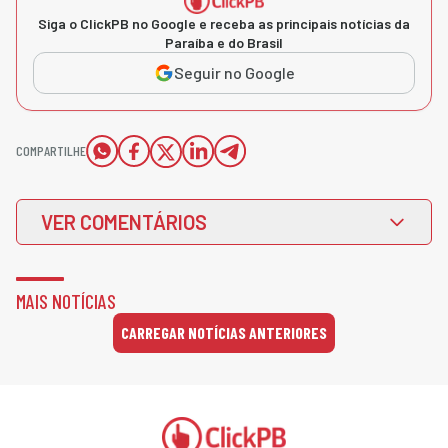
Siga o ClickPB no Google e receba as principais notícias da
Paraíba e do Brasil
Seguir no Google
COMPARTILHE
VER COMENTÁRIOS
MAIS NOTÍCIAS
CARREGAR NOTÍCIAS ANTERIORES