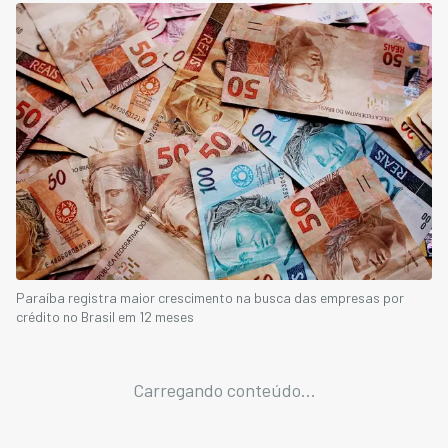
Paraíba registra maior crescimento na busca das empresas por
crédito no Brasil em 12 meses
Carregando conteúdo...