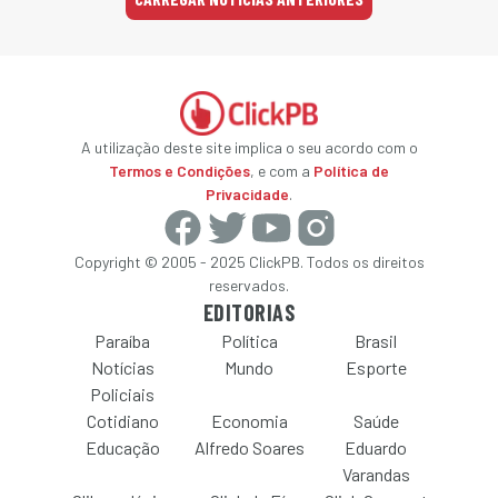
A utilização deste site implica o seu acordo com o
Termos e Condições
, e com a
Política de
Privacidade
.
Copyright © 2005 - 2025 ClickPB. Todos os direitos
reservados.
EDITORIAS
Paraíba
Política
Brasil
Notícias
Mundo
Esporte
Policiais
Cotidiano
Economia
Saúde
Educação
Alfredo Soares
Eduardo
Varandas