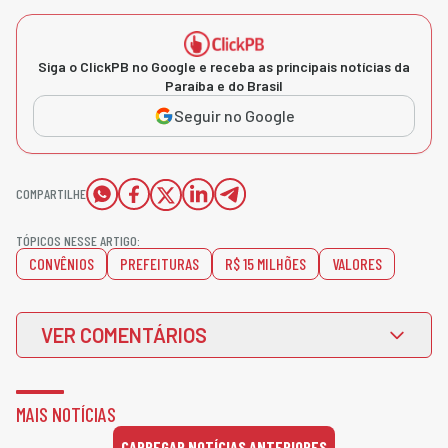
Siga o ClickPB no Google e receba as principais notícias da
Paraíba e do Brasil
Seguir no Google
COMPARTILHE
TÓPICOS NESSE ARTIGO:
CONVÊNIOS
PREFEITURAS
R$ 15 MILHÕES
VALORES
VER COMENTÁRIOS
MAIS NOTÍCIAS
CARREGAR NOTÍCIAS ANTERIORES