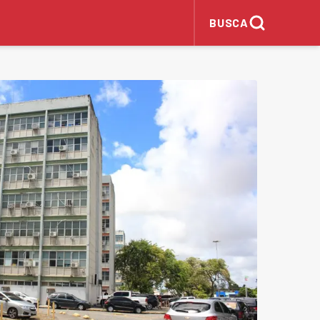
BUSCA