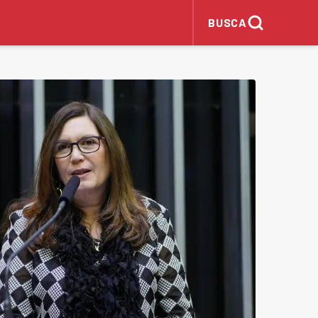
BUSCA