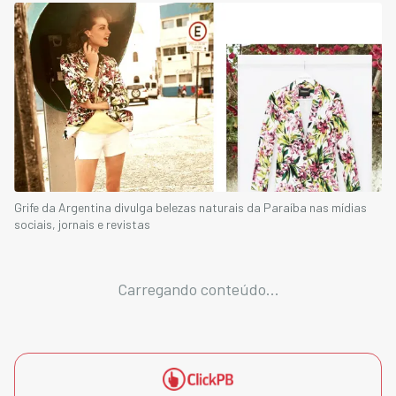
Grife da Argentina divulga belezas naturais da Paraíba nas mídias
sociais, jornais e revistas
Carregando conteúdo...