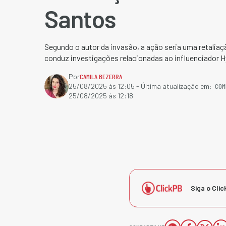
Santos
Segundo o autor da invasão, a ação seria uma retalia
conduz investigações relacionadas ao influenciador H
Por
CAMILA BEZERRA
COM
25/08/2025 às 12:05
- Última atualização em:
25/08/2025 às 12:18
Siga o Clic