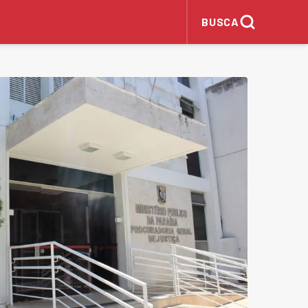
BUSCA