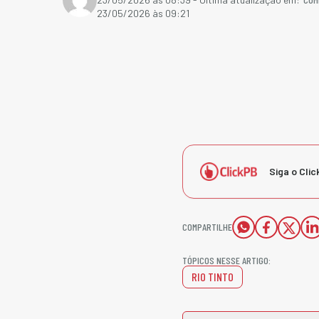
23/05/2026 às 09:21
Siga o Clic
COMPARTILHE
TÓPICOS NESSE ARTIGO:
RIO TINTO