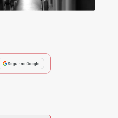
Seguir no Google