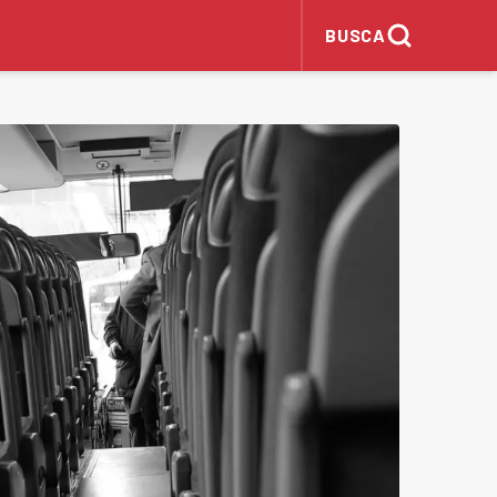
BUSCA