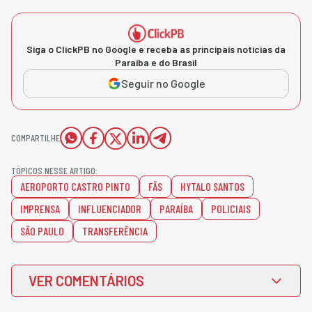
Siga o ClickPB no Google e receba as principais notícias da
Paraíba e do Brasil
Seguir no Google
COMPARTILHE
TÓPICOS NESSE ARTIGO:
AEROPORTO CASTRO PINTO
FÃS
HYTALO SANTOS
IMPRENSA
INFLUENCIADOR
PARAÍBA
POLICIAIS
SÃO PAULO
TRANSFERÊNCIA
VER COMENTÁRIOS