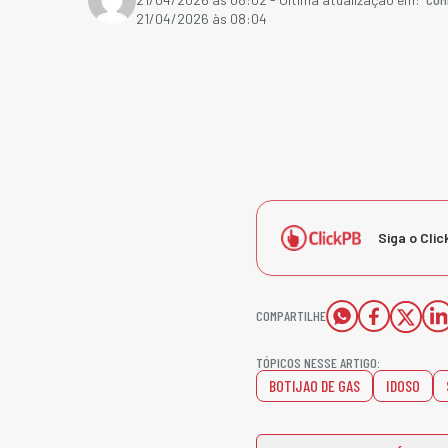
21/04/2026 às 08:04
Siga o Clic
COMPARTILHE
TÓPICOS NESSE ARTIGO:
BOTIJAO DE GAS
IDOSO