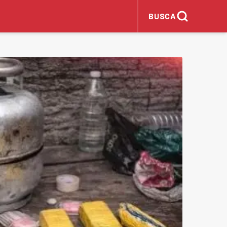
BUSCA