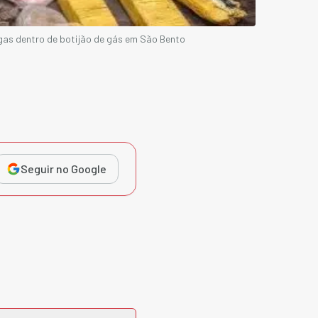
gas dentro de botijão de gás em São Bento
Seguir no Google