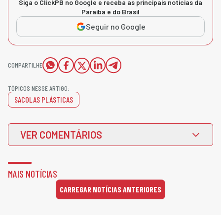
Siga o ClickPB no Google e receba as principais notícias da
Paraíba e do Brasil
Seguir no Google
COMPARTILHE
TÓPICOS NESSE ARTIGO:
SACOLAS PLÁSTICAS
VER COMENTÁRIOS
MAIS NOTÍCIAS
CARREGAR NOTÍCIAS ANTERIORES