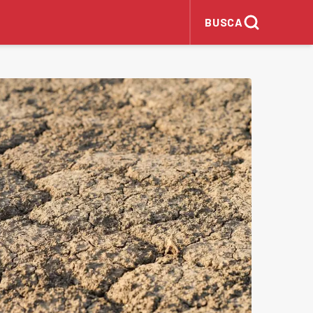
BUSCA