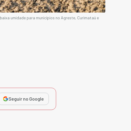
 baixa umidade para municípios no Agreste, Curimataú e
Seguir no Google