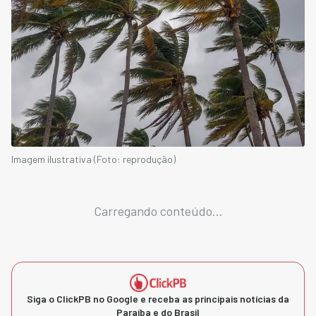
Imagem ilustrativa (Foto: reprodução)
Carregando conteúdo...
Siga o ClickPB no Google e receba as principais notícias da
Paraíba e do Brasil