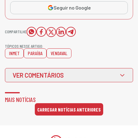
Seguir no Google
COMPARTILHE
TÓPICOS NESSE ARTIGO:
INMET
PARAÍBA
VENDAVAL
VER COMENTÁRIOS
MAIS NOTÍCIAS
CARREGAR NOTÍCIAS ANTERIORES