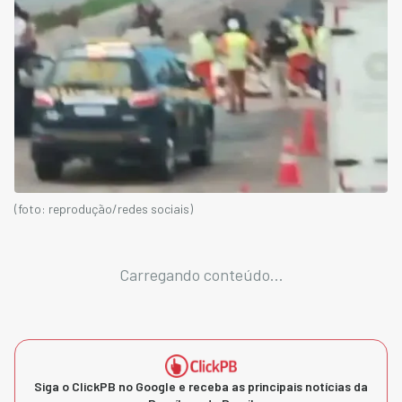
(foto: reprodução/redes sociais)
Carregando conteúdo...
Siga o ClickPB no Google e receba as principais notícias da