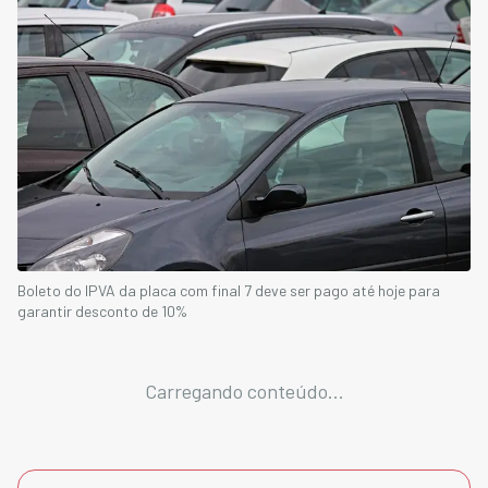
Boleto do IPVA da placa com final 7 deve ser pago até hoje para
garantir desconto de 10%
Carregando conteúdo...