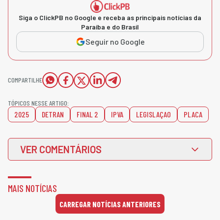
Siga o ClickPB no Google e receba as principais notícias da
Paraíba e do Brasil
Seguir no Google
COMPARTILHE
TÓPICOS NESSE ARTIGO:
2025
DETRAN
FINAL 2
IPVA
LEGISLAÇAO
PLACA
VER COMENTÁRIOS
MAIS NOTÍCIAS
CARREGAR NOTÍCIAS ANTERIORES