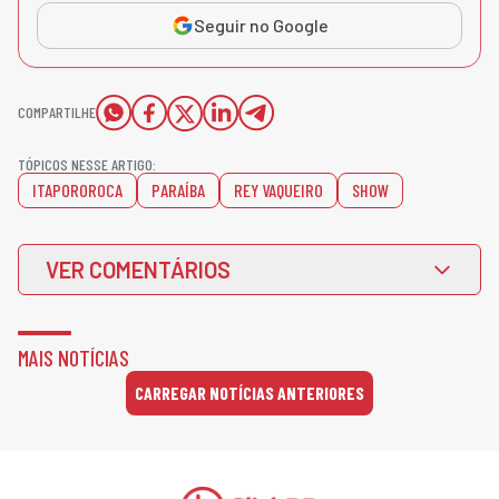
Seguir no Google
COMPARTILHE
TÓPICOS NESSE ARTIGO:
ITAPOROROCA
PARAÍBA
REY VAQUEIRO
SHOW
VER COMENTÁRIOS
MAIS NOTÍCIAS
CARREGAR NOTÍCIAS ANTERIORES