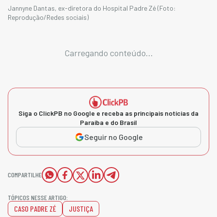
Jannyne Dantas, ex-diretora do Hospital Padre Zé (Foto:
Reprodução/Redes sociais)
Carregando conteúdo...
Siga o ClickPB no Google e receba as principais notícias da
Paraíba e do Brasil
Seguir no Google
COMPARTILHE
TÓPICOS NESSE ARTIGO:
CASO PADRE ZÉ
JUSTIÇA