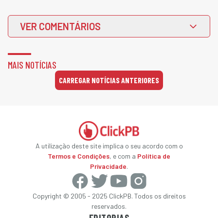
VER COMENTÁRIOS
MAIS NOTÍCIAS
CARREGAR NOTÍCIAS ANTERIORES
A utilização deste site implica o seu acordo com o
Termos e Condições
, e com a
Política de
Privacidade
.
Copyright © 2005 - 2025 ClickPB. Todos os direitos
reservados.