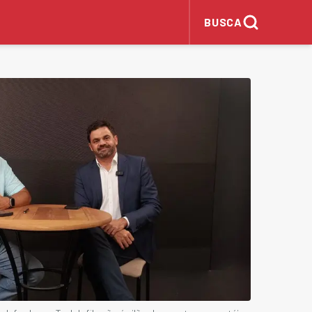
BUSCA