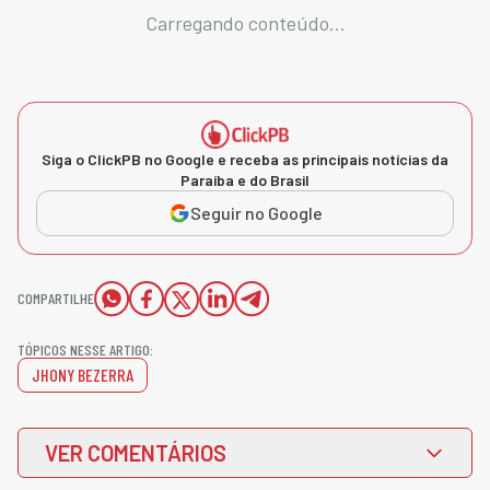
Carregando conteúdo...
Siga o ClickPB no Google e receba as principais notícias da
Paraíba e do Brasil
Seguir no Google
COMPARTILHE
TÓPICOS NESSE ARTIGO:
JHONY BEZERRA
VER COMENTÁRIOS