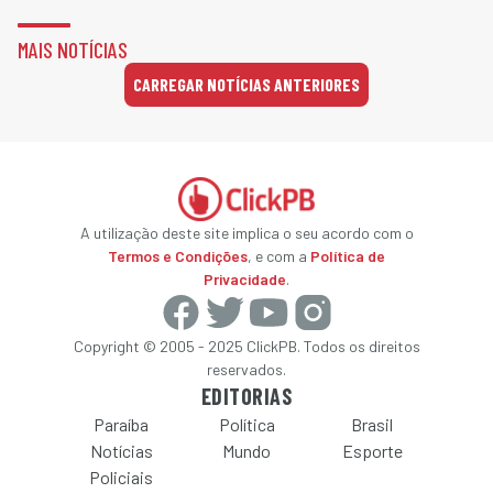
MAIS NOTÍCIAS
CARREGAR NOTÍCIAS ANTERIORES
A utilização deste site implica o seu acordo com o
Termos e Condições
, e com a
Política de
Privacidade
.
Copyright © 2005 - 2025 ClickPB. Todos os direitos
reservados.
EDITORIAS
Paraíba
Política
Brasil
Notícias
Mundo
Esporte
Policiais