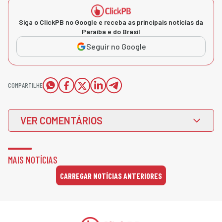
Siga o ClickPB no Google e receba as principais notícias da
Paraíba e do Brasil
Seguir no Google
COMPARTILHE
VER COMENTÁRIOS
MAIS NOTÍCIAS
CARREGAR NOTÍCIAS ANTERIORES