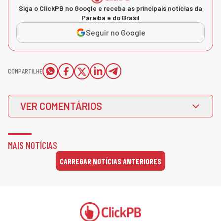
Siga o ClickPB no Google e receba as principais notícias da
Paraíba e do Brasil
Seguir no Google
COMPARTILHE
VER COMENTÁRIOS
MAIS NOTÍCIAS
CARREGAR NOTÍCIAS ANTERIORES