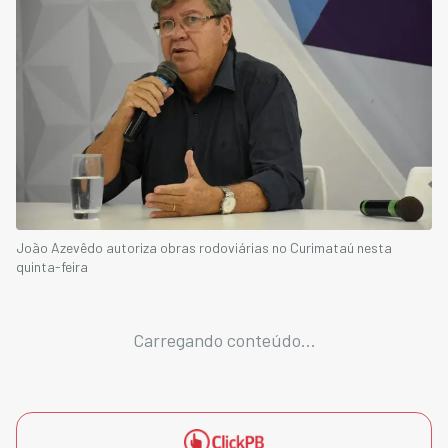
João Azevêdo autoriza obras rodoviárias no Curimataú nesta
quinta-feira
Carregando conteúdo...