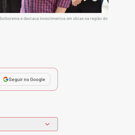
Borborema e destaca investimentos em obras na região do
Seguir no Google