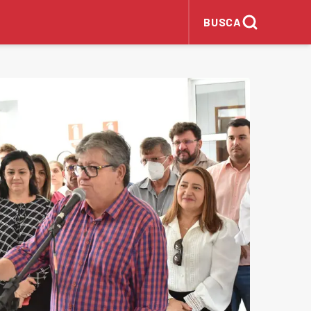
BUSCA