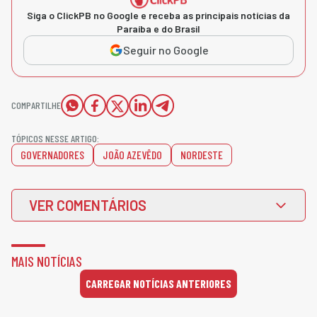
Siga o ClickPB no Google e receba as principais notícias da
Paraíba e do Brasil
Seguir no Google
COMPARTILHE
TÓPICOS NESSE ARTIGO:
GOVERNADORES
JOÃO AZEVÊDO
NORDESTE
VER COMENTÁRIOS
MAIS NOTÍCIAS
CARREGAR NOTÍCIAS ANTERIORES