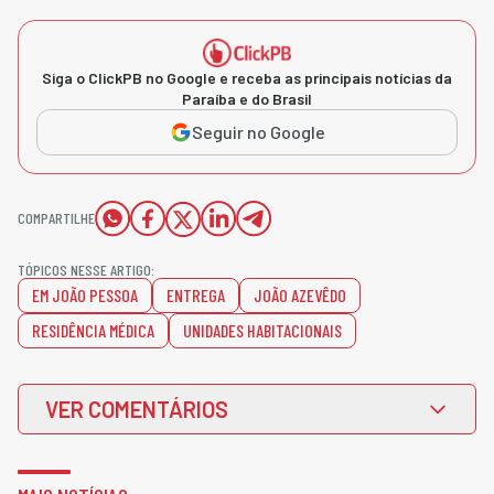
Siga o ClickPB no Google e receba as principais notícias da
Paraíba e do Brasil
Seguir no Google
COMPARTILHE
TÓPICOS NESSE ARTIGO:
EM JOÃO PESSOA
ENTREGA
JOÃO AZEVÊDO
RESIDÊNCIA MÉDICA
UNIDADES HABITACIONAIS
VER COMENTÁRIOS