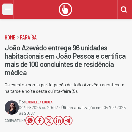
HOME
PARAÍBA
João Azevêdo entrega 96 unidades
habitacionais em João Pessoa e certifica
mais de 100 concluintes de residência
médica
Os eventos com a participação de João Azevêdo acontecem
na tarde e noite desta quinta-feira (5).
Por
GABRIELLA LOIOLA
04/03/2026 às 20:07
- Última atualização em:
04/03/2026
às 20:07
COMPARTILHE