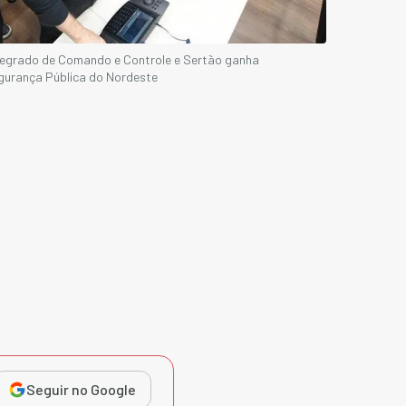
tegrado de Comando e Controle e Sertão ganha
gurança Pública do Nordeste
Seguir no Google