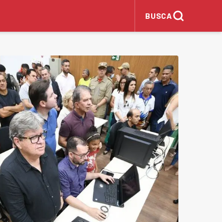
BUSCA