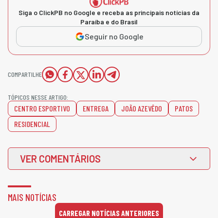
Siga o ClickPB no Google e receba as principais notícias da
Paraíba e do Brasil
Seguir no Google
COMPARTILHE
TÓPICOS NESSE ARTIGO:
CENTRO ESPORTIVO
ENTREGA
JOÃO AZEVÊDO
PATOS
RESIDENCIAL
VER COMENTÁRIOS
MAIS NOTÍCIAS
CARREGAR NOTÍCIAS ANTERIORES