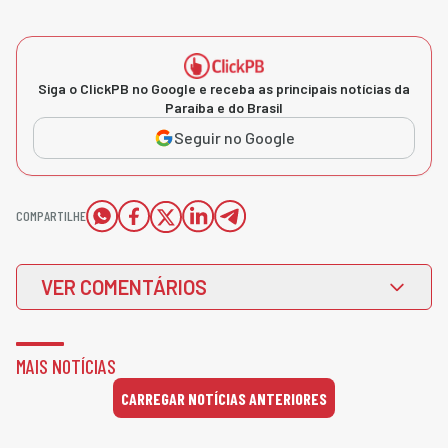
Siga o ClickPB no Google e receba as principais notícias da
Paraíba e do Brasil
Seguir no Google
COMPARTILHE
VER COMENTÁRIOS
MAIS NOTÍCIAS
CARREGAR NOTÍCIAS ANTERIORES