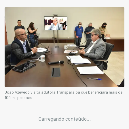
João Azevêdo visita adutora Transparaíba que beneficiará mais de
100 mil pessoas
Carregando conteúdo...