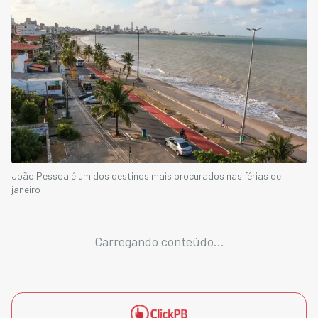
João Pessoa é um dos destinos mais procurados nas férias de
janeiro
Carregando conteúdo...