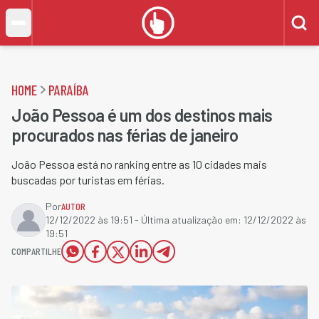
HOME
PARAÍBA
João Pessoa é um dos destinos mais
procurados nas férias de janeiro
João Pessoa está no ranking entre as 10 cidades mais
buscadas por turistas em férias.
Por
AUTOR
12/12/2022 às 19:51
- Última atualização em:
12/12/2022 às
19:51
COMPARTILHE