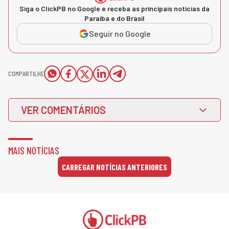
Siga o ClickPB no Google e receba as principais notícias da
Paraíba e do Brasil
Seguir no Google
COMPARTILHE
VER COMENTÁRIOS
MAIS NOTÍCIAS
CARREGAR NOTÍCIAS ANTERIORES