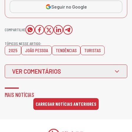
Seguir no Google
COMPARTILHE
TÓPICOS NESSE ARTIGO:
2025
JOÃO PESSOA
TENDÊNCIAS
TURISTAS
VER COMENTÁRIOS
MAIS NOTÍCIAS
CARREGAR NOTÍCIAS ANTERIORES