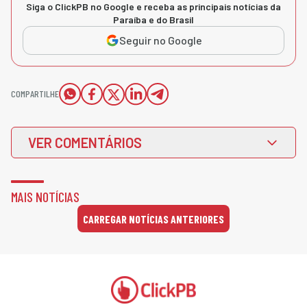
Siga o ClickPB no Google e receba as principais notícias da
Paraíba e do Brasil
Seguir no Google
COMPARTILHE
VER COMENTÁRIOS
MAIS NOTÍCIAS
CARREGAR NOTÍCIAS ANTERIORES