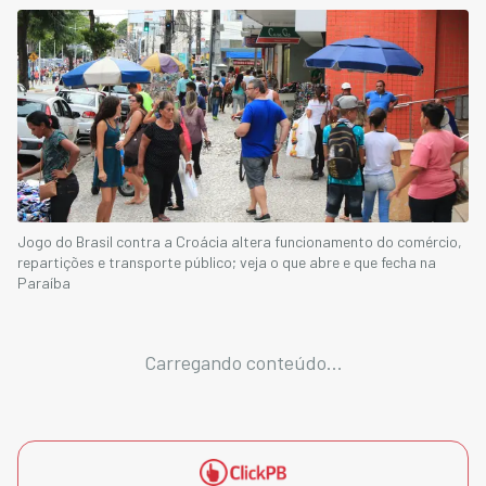
Jogo do Brasil contra a Croácia altera funcionamento do comércio,
repartições e transporte público; veja o que abre e que fecha na
Paraíba
Carregando conteúdo...