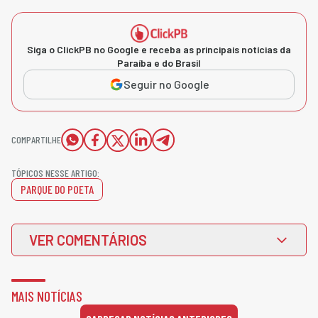
Siga o ClickPB no Google e receba as principais notícias da
Paraíba e do Brasil
Seguir no Google
COMPARTILHE
TÓPICOS NESSE ARTIGO:
PARQUE DO POETA
VER COMENTÁRIOS
MAIS NOTÍCIAS